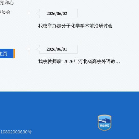
干预和心
委员会
2026/06/02
我校举办超分子化学学术前沿研讨会
2026/06/01
主页
我校教师获“2026年河北省高校外语教学大赛”一等奖
0802000630号