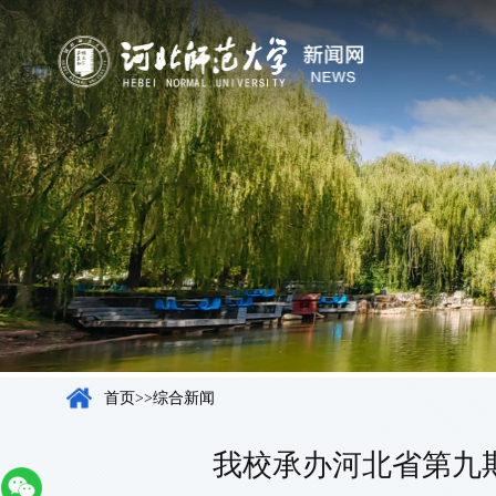
首页
>>
综合新闻
我校承办河北省第九