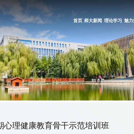
首页
师大新闻
理论学习
魅力
期心理健康教育骨干示范培训班