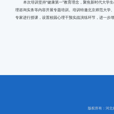
本次培训坚持“健康第一”教育理念，聚焦新时代大学
理咨询实务等内容开展专题培训。培训特邀北京师范大学
专家进行授课，设置校园心理干预实战演练环节，进一步
版权所有：河北